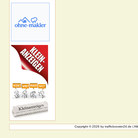
Copyright © 2026 by
trafficbooster24.de
| A