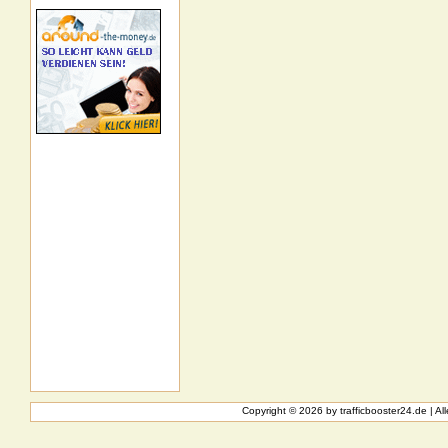
Copyright © 2026 by
trafficbooster24.de
| A