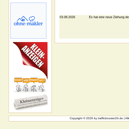
03.08.2026
Es hat eine neue Ziehung de
Copyright © 2026 by
trafficbooster24.de
| A