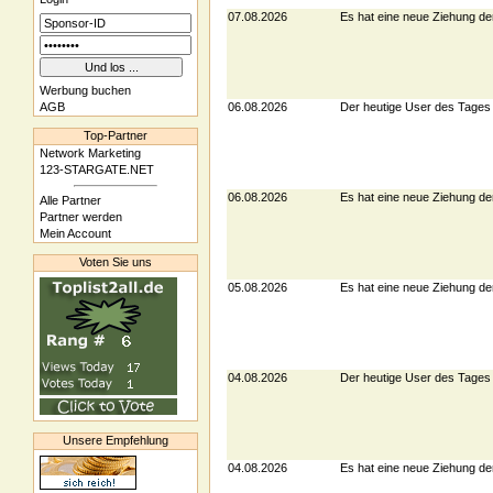
07.08.2026
Es hat eine neue Ziehung de
Werbung buchen
AGB
06.08.2026
Der heutige User des Tages 
Top-Partner
Network Marketing
123-STARGATE.NET
06.08.2026
Es hat eine neue Ziehung de
Alle Partner
Partner werden
Mein Account
Voten Sie uns
05.08.2026
Es hat eine neue Ziehung de
04.08.2026
Der heutige User des Tages
Unsere Empfehlung
04.08.2026
Es hat eine neue Ziehung de